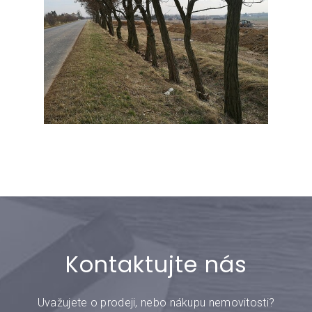
Kontaktujte nás
Uvažujete o prodeji, nebo nákupu nemovitosti?