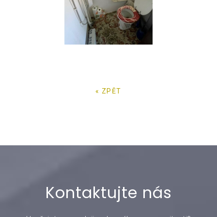
« ZPĚT
Kontaktujte nás