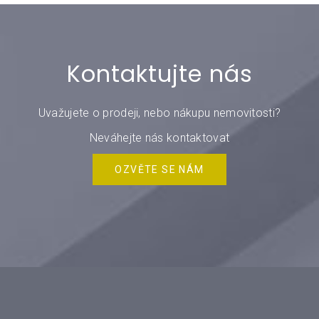
Kontaktujte nás
Uvažujete o prodeji, nebo nákupu nemovitosti?
Neváhejte nás kontaktovat
OZVĚTE SE NÁM