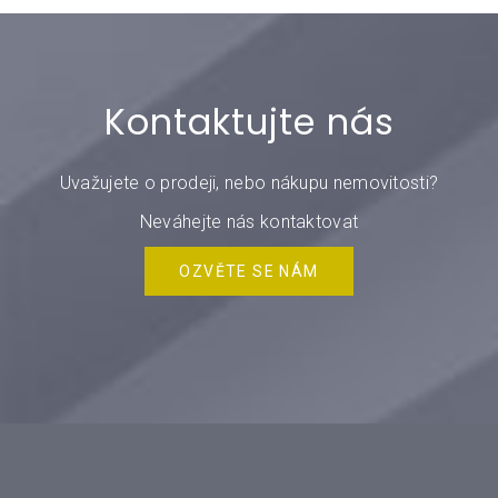
Kontaktujte nás
Uvažujete o prodeji, nebo nákupu nemovitosti?
Neváhejte nás kontaktovat
OZVĚTE SE NÁM