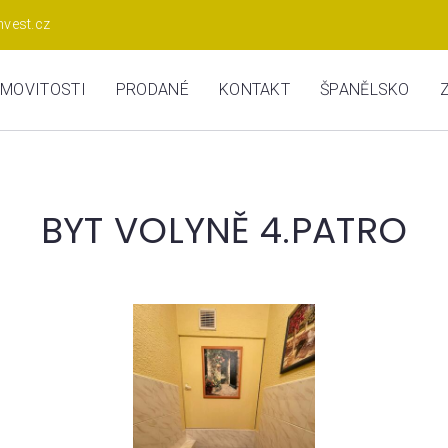
nvest.cz
MOVITOSTI
PRODANÉ
KONTAKT
ŠPANĚLSKO
BYT VOLYNĚ 4.PATRO