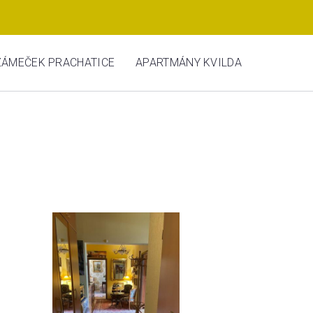
ZÁMEČEK PRACHATICE
APARTMÁNY KVILDA